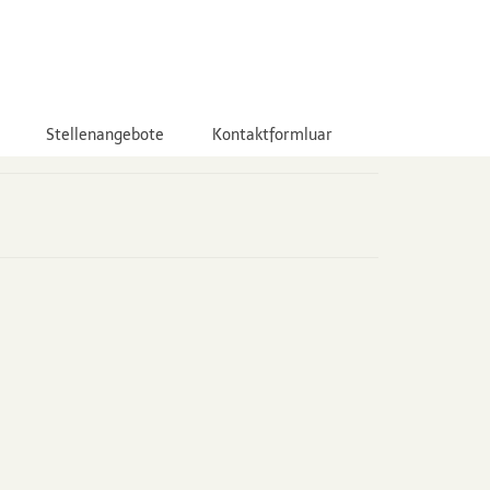
Stellenangebote
Kontaktformluar