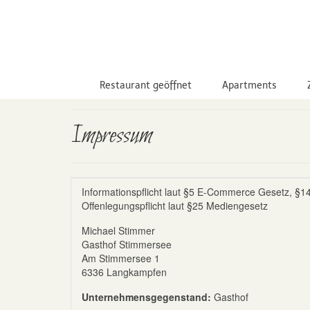
Restaurant geöffnet
Apartments
Impressum
Informationspflicht laut §5 E-Commerce Gesetz, 
Offenlegungspflicht laut §25 Mediengesetz
Michael Stimmer
Gasthof Stimmersee
Am Stimmersee 1
6336 Langkampfen
Unternehmensgegenstand:
Gasthof